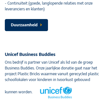
- Continuïteit (goede, langlopende relaties met onze
leveranciers en klanten)
Duurzaamheid
Unicef Business Buddies
Ons bedrijf is partner van Unicef als lid van de groep
Business Buddies. Onze jaarlijkse donatie gaat naar het
project Plastic Bricks waarmee vanuit gerecycled plastic
schoollokalen voor kinderen in Ivoorkust gebouwd
kunnen worden.