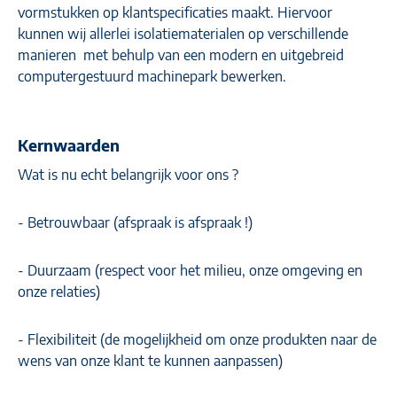
vormstukken op klantspecificaties maakt. Hiervoor
kunnen wij allerlei isolatiematerialen op verschillende
manieren met behulp van een modern en uitgebreid
computergestuurd machinepark bewerken.
Kernwaarden
Wat is nu echt belangrijk voor ons ?
- Betrouwbaar (afspraak is afspraak !)
- Duurzaam (respect voor het milieu, onze omgeving en
onze relaties)
- Flexibiliteit (de mogelijkheid om onze produkten naar de
wens van onze klant te kunnen aanpassen)