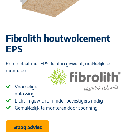
Fibrolith houtwolcement
EPS
Kombiplaat met EPS, licht in gewicht, makkelijk te
monteren
Voordelige
oplossing
Licht in gewicht, minder bevestigers nodig
Gemakkelijk te monteren door sponning
Vraag advies