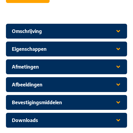
Omschrijving
Eigenschappen
Afmetingen
Afbeeldingen
Bevestigingsmiddelen
Downloads